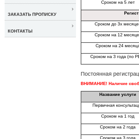
Сроком на 5 лет
Регис
ЗАКАЗАТЬ ПРОПИСКУ
Сроком до 3х месяце
КОНТАКТЫ
Сроком на 12 месяце
Сроком на 24 месяц
Сроком на 3 года (по Р
Постоянная регистрац
ВНИМАНИЕ! Наличие свобо
Название услуги
Первичная консультац
Сроком на 1 год
Сроком на 2 года
Сроком на 3 года