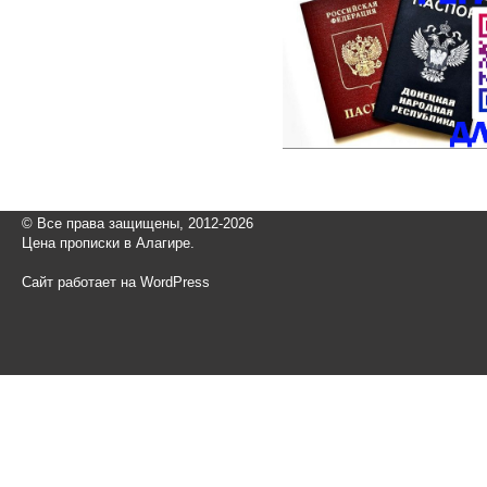
© Все права защищены, 2012-2026
Цена прописки в Алагире.
Сайт работает на WordPress