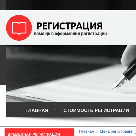
ГЛАВНАЯ
СТОИМОСТЬ РЕГИСТРАЦИИ
Главная
Цена регистрации (
ВРЕМЕННАЯ РЕГИСТРАЦИЯ