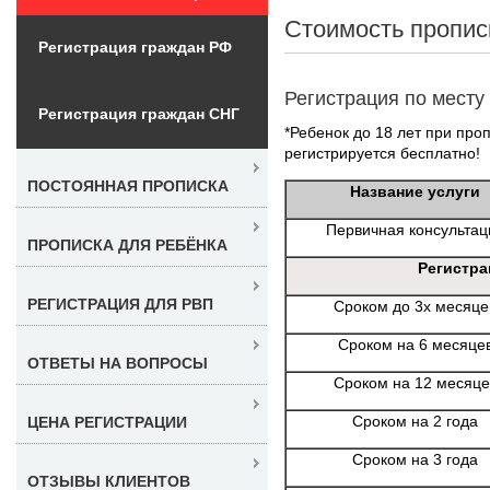
Стоимость пропис
Регистрация граждан РФ
Регистрация по месту
Регистрация граждан СНГ
*Ребенок до 18 лет при проп
регистрируется бесплатно!
ПОСТОЯННАЯ ПРОПИСКА
Название услуги
Первичная консультац
ПРОПИСКА ДЛЯ РЕБЁНКА
Регистра
РЕГИСТРАЦИЯ ДЛЯ РВП
Сроком до 3х месяце
Сроком на 6 месяце
ОТВЕТЫ НА ВОПРОСЫ
Сроком на 12 месяце
Сроком на 2 года
ЦЕНА РЕГИСТРАЦИИ
Сроком на 3 года
ОТЗЫВЫ КЛИЕНТОВ