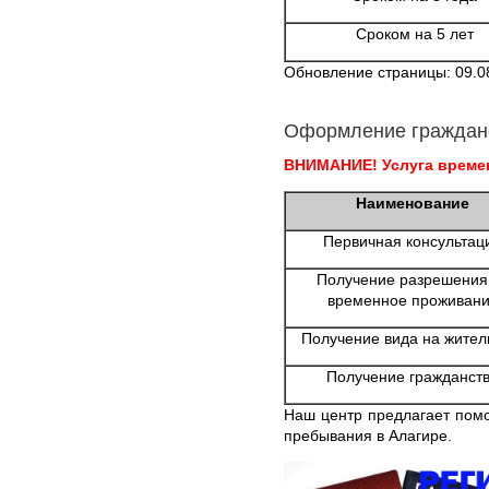
Сроком на 5 лет
Обновление страницы: 09.0
Оформление граждан
ВНИМАНИЕ! Услуга времен
Наименование
Первичная консультац
Получение разрешения
временное проживан
Получение вида на жител
Получение гражданст
Наш центр предлагает пом
пребывания в Алагире.